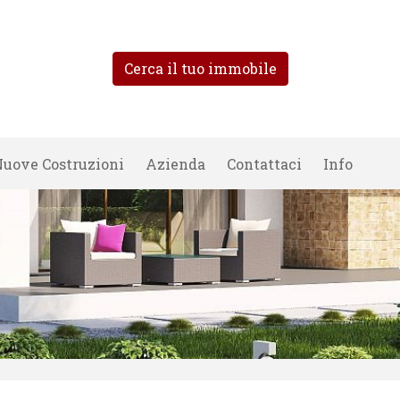
Cerca il tuo immobile
uove Costruzioni
Azienda
Contattaci
Info