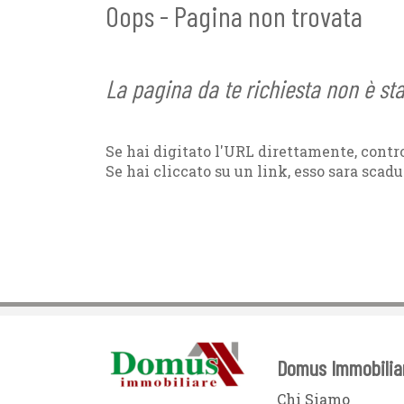
Oops - Pagina non trovata
La pagina da te richiesta non è st
Se hai digitato l'URL direttamente, contro
Se hai cliccato su un link, esso sara scadu
Domus Immobilia
Chi Siamo