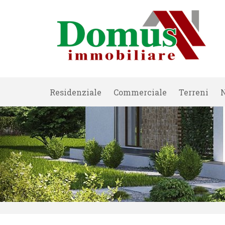
Residenziale
Commerciale
Terreni
N